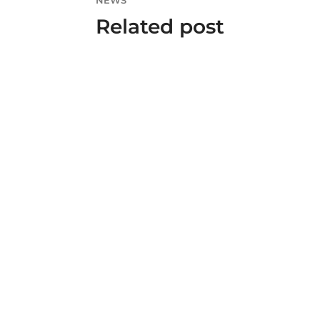
NEWS
Related post